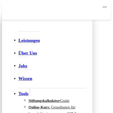
Leistungen
Über Uns
Jobs
Wissen
Tools
Stiftungskalkulator
Gratis
Online-Kurs:
Grundlagen für