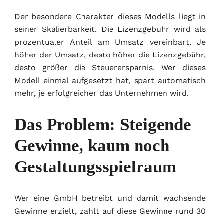
Der besondere Charakter dieses Modells liegt in
seiner Skalierbarkeit. Die Lizenzgebühr wird als
prozentualer Anteil am Umsatz vereinbart. Je
höher der Umsatz, desto höher die Lizenzgebühr,
desto größer die Steuerersparnis. Wer dieses
Modell einmal aufgesetzt hat, spart automatisch
mehr, je erfolgreicher das Unternehmen wird.
Das Problem: Steigende
Gewinne, kaum noch
Gestaltungsspielraum
Wer eine GmbH betreibt und damit wachsende
Gewinne erzielt, zahlt auf diese Gewinne rund 30