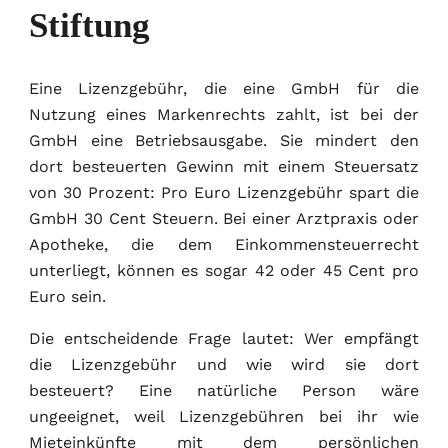
Stiftung
Eine Lizenzgebühr, die eine GmbH für die
Nutzung eines Markenrechts zahlt, ist bei der
GmbH eine Betriebsausgabe. Sie mindert den
dort besteuerten Gewinn mit einem Steuersatz
von 30 Prozent: Pro Euro Lizenzgebühr spart die
GmbH 30 Cent Steuern. Bei einer Arztpraxis oder
Apotheke, die dem Einkommensteuerrecht
unterliegt, können es sogar 42 oder 45 Cent pro
Euro sein.
Die entscheidende Frage lautet: Wer empfängt
die Lizenzgebühr und wie wird sie dort
besteuert? Eine natürliche Person wäre
ungeeignet, weil Lizenzgebühren bei ihr wie
Mieteinkünfte mit dem persönlichen