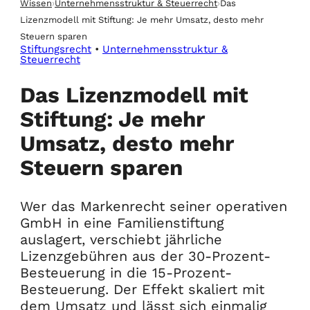
Wissen
›
Unternehmensstruktur & Steuerrecht
›
Das
Lizenzmodell mit Stiftung: Je mehr Umsatz, desto mehr
Steuern sparen
Stiftungsrecht
•
Unternehmensstruktur &
Steuerrecht
Das Lizenzmodell mit
Stiftung: Je mehr
Umsatz, desto mehr
Steuern sparen
Wer das Markenrecht seiner operativen
GmbH in eine Familienstiftung
auslagert, verschiebt jährliche
Lizenzgebühren aus der 30-Prozent-
Besteuerung in die 15-Prozent-
Besteuerung. Der Effekt skaliert mit
dem Umsatz und lässt sich einmalig