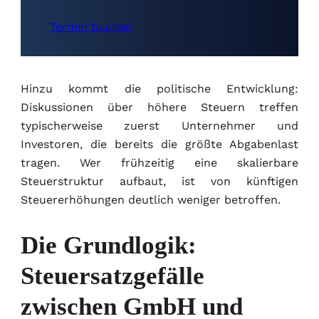
Termin buchen
Hinzu kommt die politische Entwicklung:
Diskussionen über höhere Steuern treffen
typischerweise zuerst Unternehmer und
Investoren, die bereits die größte Abgabenlast
tragen. Wer frühzeitig eine skalierbare
Steuerstruktur aufbaut, ist von künftigen
Steuererhöhungen deutlich weniger betroffen.
Die Grundlogik:
Steuersatzgefälle
zwischen GmbH und