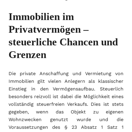
Immobilien im
Privatvermögen –
steuerliche Chancen und
Grenzen
Die private Anschaffung und Vermietung von
Immobilien gilt vielen Anlegern als klassischer
Einstieg in den Vermögensaufbau. Steuerlich
besonders reizvoll ist dabei die Möglichkeit eines
vollständig steuerfreien Verkaufs. Dies ist stets
gegeben, wenn das Objekt zu eigenen
Wohnzwecken genutzt wurde und die
Voraussetzungen des § 23 Absatz 1 Satz 1