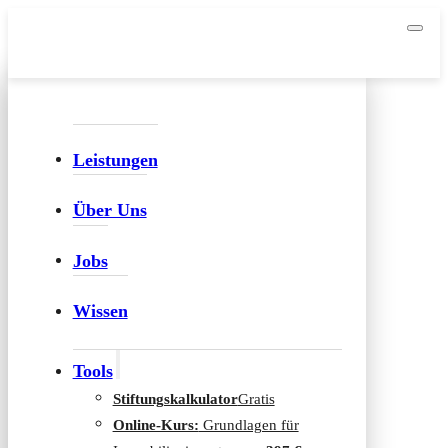
Leistungen
Über Uns
Jobs
Wissen
Tools
Stiftungskalkulator
Gratis
Online-Kurs:
Grundlagen für