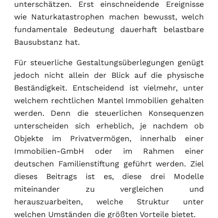
unterschätzen. Erst einschneidende Ereignisse
wie Naturkatastrophen machen bewusst, welch
fundamentale Bedeutung dauerhaft belastbare
Bausubstanz hat.
Für steuerliche Gestaltungsüberlegungen genügt
jedoch nicht allein der Blick auf die physische
Beständigkeit. Entscheidend ist vielmehr, unter
welchem rechtlichen Mantel Immobilien gehalten
werden. Denn die steuerlichen Konsequenzen
unterscheiden sich erheblich, je nachdem ob
Objekte im Privatvermögen, innerhalb einer
Immobilien-GmbH oder im Rahmen einer
deutschen Familienstiftung geführt werden. Ziel
dieses Beitrags ist es, diese drei Modelle
miteinander zu vergleichen und
herauszuarbeiten, welche Struktur unter
welchen Umständen die größten Vorteile bietet.