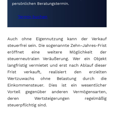
persönlichen Beratungstermin.
Termin buchen
Auch ohne Eigennutzung kann der Verkauf
steuerfrei sein. Die sogenannte Zehn-Jahres-Frist
eröffnet eine weitere Möglichkeit der
steuerneutralen Veräußerung. Wer ein Objekt
langfristig vermietet und erst nach Ablauf dieser
Frist verkauft, realisiert den erzielten
Wertzuwachs ohne Belastung durch die
Einkommensteuer. Dies ist ein wesentlicher
Vorteil gegenüber anderen Vermögensarten,
deren Wertsteigerungen regelmäßig
steuerpflichtig sind.