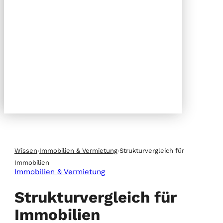
Wissen
›
Immobilien & Vermietung
›
Strukturvergleich für
Immobilien
Immobilien & Vermietung
Strukturvergleich für
Immobilien