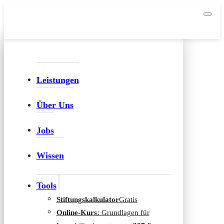
Leistungen
Über Uns
Jobs
Wissen
Tools
Stiftungskalkulator
Gratis
Online-Kurs:
Grundlagen für