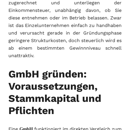
zugerechnet und unterliegen der
Einkommensteuer, unabhängig davon, ob Sie
diese entnehmen oder im Betrieb belassen. Zwar
ist das Einzelunternehmen einfach zu handhaben
und verursacht gerade in der Gründungsphase
geringere Strukturkosten, doch steuerlich wird es
ab einem bestimmten Gewinnniveau schnell
unattraktiv.
GmbH gründen:
Voraussetzungen,
Stammkapital und
Pflichten
Eine
funktioniert im direkten Vergleich zum
GmbH