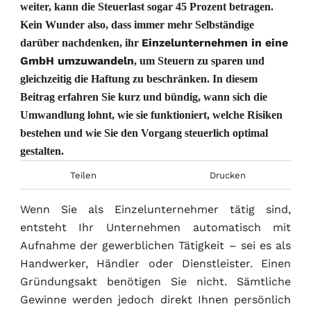
weiter, kann die Steuerlast sogar 45 Prozent betragen.
Kein Wunder also, dass immer mehr Selbständige
Einzelunternehmen in eine
darüber nachdenken, ihr
GmbH umzuwandeln
, um Steuern zu sparen und
gleichzeitig die Haftung zu beschränken. In diesem
Beitrag erfahren Sie kurz und bündig, wann sich die
Umwandlung lohnt, wie sie funktioniert, welche Risiken
bestehen und wie Sie den Vorgang steuerlich optimal
gestalten.
Teilen
Drucken
Wenn Sie als Einzelunternehmer tätig sind,
entsteht Ihr Unternehmen automatisch mit
Aufnahme der gewerblichen Tätigkeit – sei es als
Handwerker, Händler oder Dienstleister. Einen
Gründungsakt benötigen Sie nicht. Sämtliche
Gewinne werden jedoch direkt Ihnen persönlich