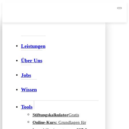
Leistungen
Über Uns
Jobs
Wissen
Tools
Stiftungskalkulator
Gratis
Online-Kurs:
Grundlagen für