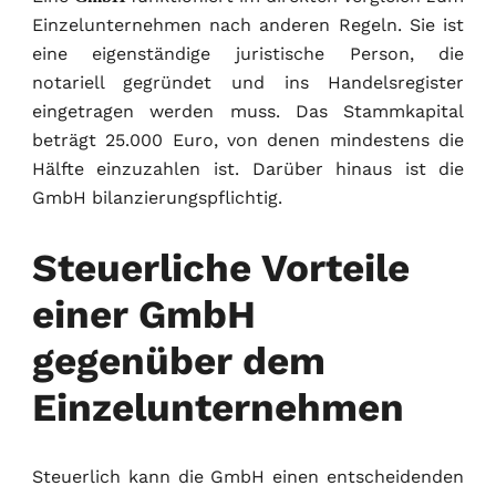
Einzelunternehmen nach anderen Regeln. Sie ist
eine eigenständige juristische Person, die
notariell gegründet und ins Handelsregister
eingetragen werden muss. Das Stammkapital
beträgt 25.000 Euro, von denen mindestens die
Hälfte einzuzahlen ist. Darüber hinaus ist die
GmbH bilanzierungspflichtig.
Steuerliche Vorteile
einer GmbH
gegenüber dem
Einzelunternehmen
Steuerlich kann die GmbH einen entscheidenden