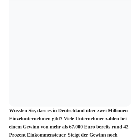
Wussten Sie, dass es in Deutschland über zwei Millionen
Einzelunternehmen gibt? Viele Unternehmer zahlen bei
einem Gewinn von mehr als 67.000 Euro bereits rund 42
Prozent Einkommensteuer. Steigt der Gewinn noch