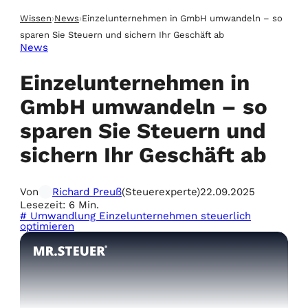
Wissen
›
News
›
Einzelunternehmen in GmbH umwandeln – so
sparen Sie Steuern und sichern Ihr Geschäft ab
News
Einzelunternehmen in
GmbH umwandeln – so
sparen Sie Steuern und
sichern Ihr Geschäft ab
Von
Richard Preuß
(Steuerexperte)
22.09.2025
Lesezeit: 6 Min.
# Umwandlung Einzelunternehmen steuerlich
optimieren